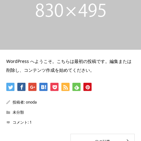
WordPress へようこそ。こちらは最初の投稿です。編集または
削除し、コンテンツ作成を始めてください。
投稿者:
onoda
未分類
コメント:
1