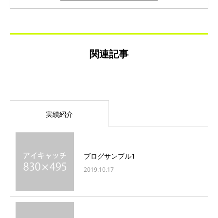
関連記事
実績紹介
ブログサンプル1
2019.10.17