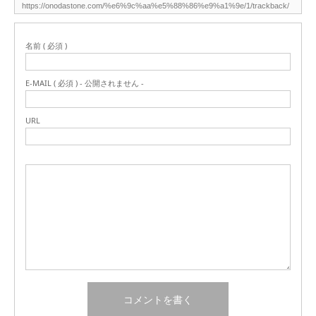
名前 ( 必須 )
E-MAIL ( 必須 ) - 公開されません -
URL