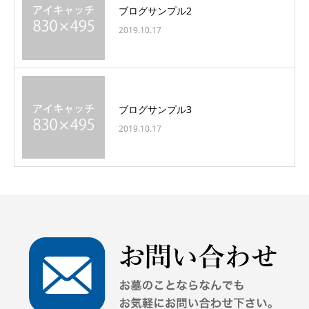
ブログサンプル2
2019.10.17
ブログサンプル3
2019.10.17