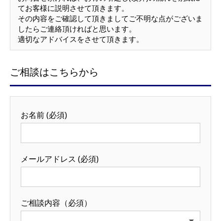
てお客様に説明させて頂きます。
その内容をご確認して頂きましてご不明な点がございま
したらご連絡頂ければと思います。
適切なアドバイスをさせて頂きます。
ご相談はこちらから
お名前 (必須)
メールアドレス (必須)
ご相談内容（必須）