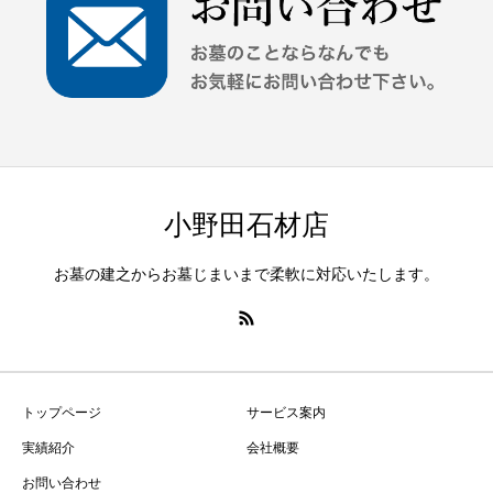
小野田石材店
お墓の建之からお墓じまいまで柔軟に対応いたします。
トップページ
サービス案内
実績紹介
会社概要
お問い合わせ