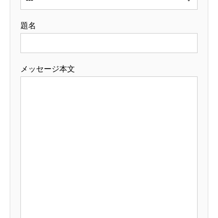
題名
メッセージ本文