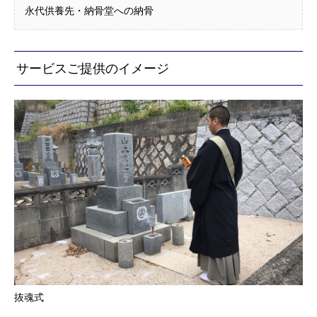
永代供養先・納骨堂への納骨
サービスご提供のイメージ
抜魂式