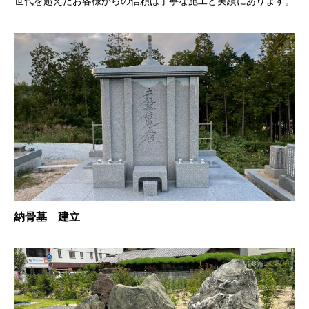
世代を超えたお客様からの信頼は丁寧な施工と実績にあります。
納骨墓 建立