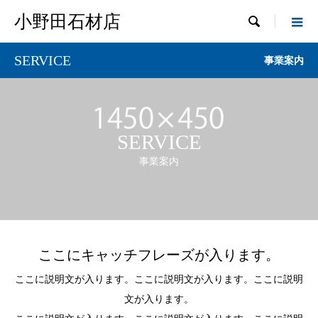
小野田石材店

SERVICE
事業案内
SERVICE
事業案内
ここにキャッチフレーズが入ります。
ここに説明文が入ります。ここに説明文が入ります。ここに説明
文が入ります。