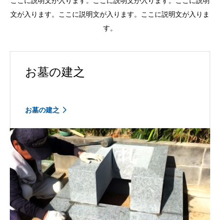
ここに説明文が入ります。ここに説明文が入ります。ここに説明
文が入ります。ここに説明文が入ります。ここに説明文が入りま
す。
お墓の建之
お墓の建之