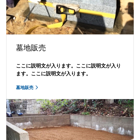
墓地販売
ここに説明文が入ります。ここに説明文が入り
ます。ここに説明文が入ります。
墓地販売