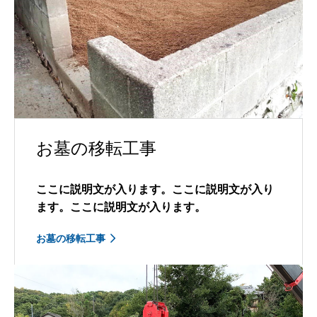
お墓の移転工事
ここに説明文が入ります。ここに説明文が入り
ます。ここに説明文が入ります。
お墓の移転工事