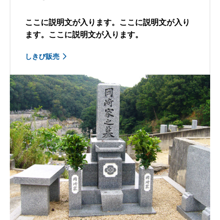
ここに説明文が入ります。ここに説明文が入り
ます。ここに説明文が入ります。
しきび販売