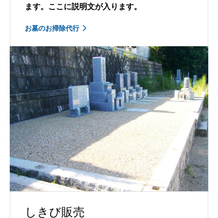
ます。ここに説明文が入ります。
お墓のお掃除代行
しきび販売