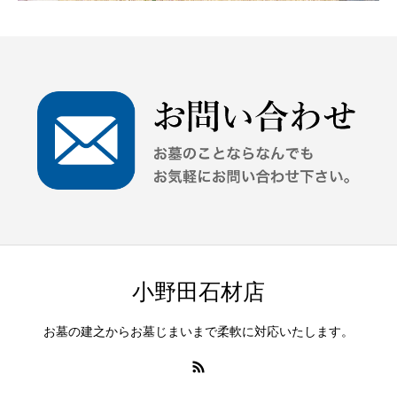
小野田石材店
お墓の建之からお墓じまいまで柔軟に対応いたします。