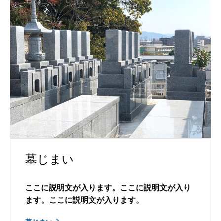
墓じまい
ここに説明文が入ります。ここに説明文が入り
ます。ここに説明文が入ります。