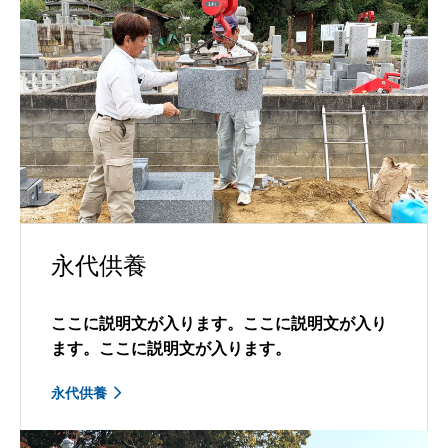
永代供養
ここに説明文が入ります。ここに説明文が入り
ます。ここに説明文が入ります。
永代供養